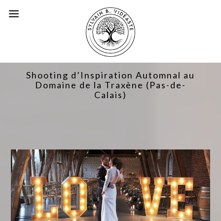
Shooting d’Inspiration Automnal au
Domaine de la Traxène (Pas-de-
Calais)