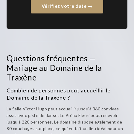
Vérifiez votre date →
Questions fréquentes —
Mariage au Domaine de la
Traxène
Combien de personnes peut accueillir le
Domaine de la Traxène ?
La Salle Victor Hugo peut accueillir jusqu’à 360 convives
assis avec piste de danse. Le Préau Fleuri peut recevoir
jusqu’à 220 personnes. Le domaine dispose également de
80 couchages sur place, ce qui en fait un lieu idéal pour un