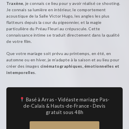
Traxène
, je connais ce lieu pour y avoir réalisé ce shooting.
Je connais sa lumière en intérieur, le comportement
acoustique de la Salle Victor Hugo, les angles les plus
flatteurs depuis la cour du pigeonnier, et la magie
particulière du Préau Fleuri au crépuscule. Cette
connaissance intime se traduit directement dans la qualité
de votre film.
Que votre mariage soit prévu au printemps, en été, en
automne ou en hiver, je m’adapte à la saison et au lieu pour
créer des images
cinématographiques, émotionnelles et
intemporelles
.
Basé à Arras · Vidéaste mariage Pas-
de-Calais & Hauts-de-France · Devis
gratuit sous 48h