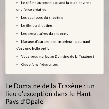
Le thème automnal : quand la pluie devient
une force créative
Les coulisses du shooting
Le film du shooting
Les prestataires du shooting
Mariage d’automne en intérieur : pourquoi
c’est une belle option
Vous vous mariez au Domaine de la Traxène ?
Questions fréquentes
Le Domaine de la Traxène : un
lieu d’exception dans le Haut
Pays d’Opale