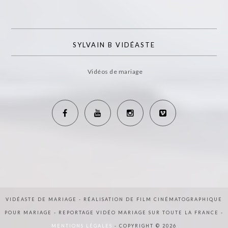
SYLVAIN B VIDÉASTE
Vidéos de mariage
VIDÉASTE DE MARIAGE - RÉALISATION DE FILM CINÉMATOGRAPHIQUE
POUR MARIAGE - REPORTAGE VIDÉO MARIAGE SUR TOUTE LA FRANCE -
MENTIONS LÉGALES
- COPYRIGHT © 2026