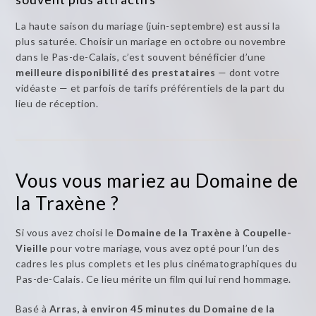
La haute saison du mariage (juin-septembre) est aussi la
plus saturée. Choisir un mariage en octobre ou novembre
dans le Pas-de-Calais, c’est souvent bénéficier d’une
meilleure disponibilité des prestataires
— dont votre
vidéaste — et parfois de tarifs préférentiels de la part du
lieu de réception.
Vous vous mariez au Domaine de
la Traxène ?
Si vous avez choisi le
Domaine de la Traxène à Coupelle-
Vieille
pour votre mariage, vous avez opté pour l’un des
cadres les plus complets et les plus cinématographiques du
Pas-de-Calais. Ce lieu mérite un film qui lui rend hommage.
Basé à
Arras, à environ 45 minutes du Domaine de la