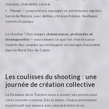
chaudes, chandelier central
Floral
— compositions sauvages et généreuses signées
Seconde Nature, avec dahlias, chrysanthèmes, feuillages
cuivrés et pampa
Le résultat ? Des images
chaleureuses, profondes et
intemporelles
— exactement ce que l’on cherche pour
inspirer des couples qui envisagent un mariage d’automne
dans le Nord-Pas-de-Calais.
Les coulisses du shooting : une
journée de création collective
Le Domaine de la Traxène nous a ouvert ses portes pour
cette journée créative. Dès le matin, chaque prestataire
investissait son espace avec une précision et un