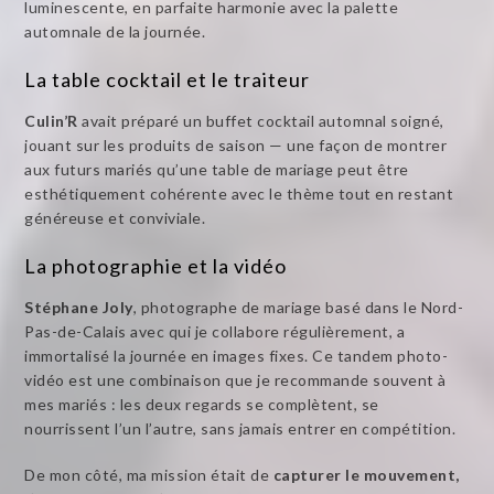
luminescente, en parfaite harmonie avec la palette
automnale de la journée.
La table cocktail et le traiteur
Culin’R
avait préparé un buffet cocktail automnal soigné,
jouant sur les produits de saison — une façon de montrer
aux futurs mariés qu’une table de mariage peut être
esthétiquement cohérente avec le thème tout en restant
généreuse et conviviale.
La photographie et la vidéo
Stéphane Joly
, photographe de mariage basé dans le Nord-
Pas-de-Calais avec qui je collabore régulièrement, a
immortalisé la journée en images fixes. Ce tandem photo-
vidéo est une combinaison que je recommande souvent à
mes mariés : les deux regards se complètent, se
nourrissent l’un l’autre, sans jamais entrer en compétition.
De mon côté, ma mission était de
capturer le mouvement,