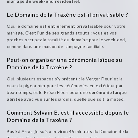
mariage de week-end résidentiel
.
Le Domaine de la Traxène est-il privatisable ?
Oui, le domaine est
entièrement privatisable
pour votre
mariage. C’est l’un de ses grands atouts : vous et vos
proches occupez la totalité du domaine pour le week-end,
comme dans une maison de campagne familiale.
Peut-on organiser une cérémonie laïque au
Domaine de la Traxène ?
Oui, plusieurs espaces s’y prêtent : le Verger Fleuri et la
cour du pigeonnier pour les cérémonies en extérieur par
beau temps, et le Préau Fleuri pour une
cérémonie laïque
abritée
avec vue sur les jardins, quelle que soit la météo.
Comment Sylvain B. est-il accessible depuis le
Domaine de la Traxène ?
Basé à Arras, je suis à environ 45 minutes du Domaine de la