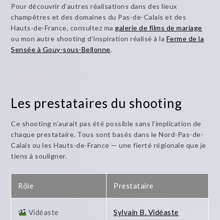
Pour découvrir d’autres réalisations dans des lieux
champêtres et des domaines du Pas-de-Calais et des
Hauts-de-France, consultez ma
galerie de films de mariage
ou mon autre shooting d’inspiration réalisé à la
Ferme de la
Sensée à Gouy-sous-Bellonne
.
Les prestataires du shooting
Ce shooting n’aurait pas été possible sans l’implication de
chaque prestataire. Tous sont basés dans le Nord-Pas-de-
Calais ou les Hauts-de-France — une fierté régionale que je
tiens à souligner.
Rôle
Prestataire
Vidéaste
Sylvain B. Vidéaste