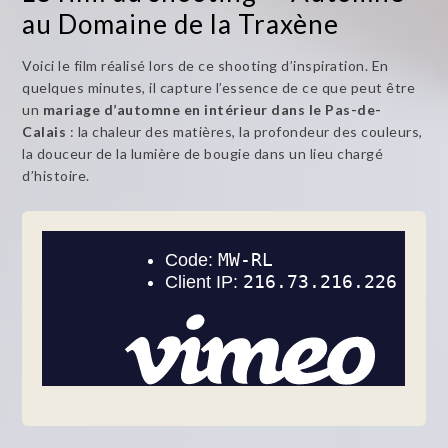
au Domaine de la Traxène
Voici le film réalisé lors de ce shooting d’inspiration. En
quelques minutes, il capture l’essence de ce que peut être
un
mariage d’automne en intérieur dans le Pas-de-
Calais
: la chaleur des matières, la profondeur des couleurs,
la douceur de la lumière de bougie dans un lieu chargé
d’histoire.