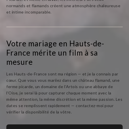
normands et flamands créent une atmosphère chaleureuse
et intime incomparable.
Votre mariage en Hauts-de-
France mérite un film à sa
mesure
Les Hauts-de-France sont ma région — et je la connais par
cœur. Que vous vous mariiez dans un château flamand, une
ferme picarde, un domaine de l’Artois ou une abbaye de
l’Oise, je serai là pour capturer chaque moment avec la
même attention, la même discrétion et la même passion. Les
dates se remplissent rapidement — contactez-moi pour
vérifier la disponibilité de la vôtre.