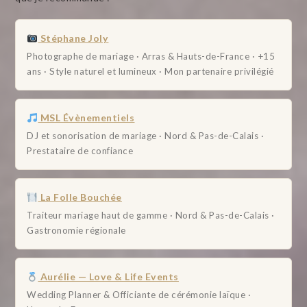
Stéphane Joly
Photographe de mariage · Arras & Hauts-de-France · +15
ans · Style naturel et lumineux · Mon partenaire privilégié
MSL Évènementiels
DJ et sonorisation de mariage · Nord & Pas-de-Calais ·
Prestataire de confiance
La Folle Bouchée
Traiteur mariage haut de gamme · Nord & Pas-de-Calais ·
Gastronomie régionale
Aurélie — Love & Life Events
Wedding Planner & Officiante de cérémonie laïque ·