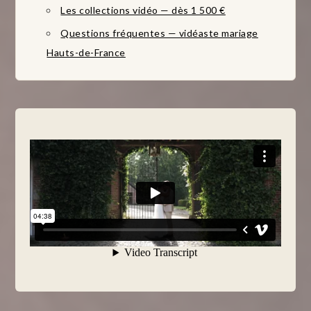
Les collections vidéo — dès 1 500 €
Questions fréquentes — vidéaste mariage
Hauts-de-France