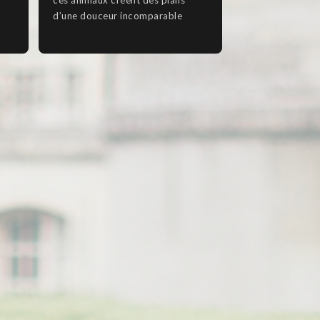
d’une douceur incomparable