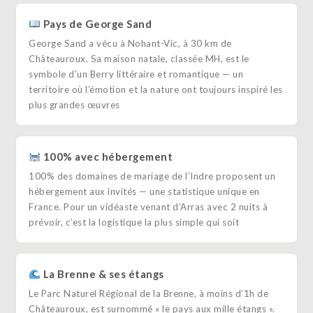
Pays de George Sand
George Sand a vécu à Nohant-Vic, à 30 km de
Châteauroux. Sa maison natale, classée MH, est le
symbole d’un Berry littéraire et romantique — un
territoire où l’émotion et la nature ont toujours inspiré les
plus grandes œuvres
100% avec hébergement
100% des domaines de mariage de l’Indre proposent un
hébergement aux invités — une statistique unique en
France. Pour un vidéaste venant d’Arras avec 2 nuits à
prévoir, c’est la logistique la plus simple qui soit
La Brenne & ses étangs
Le Parc Naturel Régional de la Brenne, à moins d’1h de
Châteauroux, est surnommé « le pays aux mille étangs ».