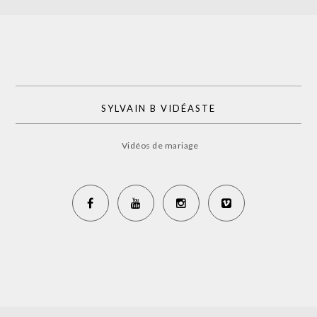
SYLVAIN B VIDÉASTE
Vidéos de mariage