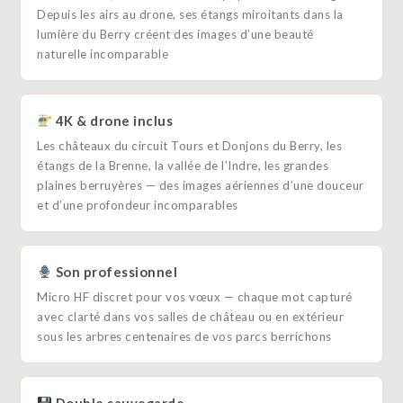
Depuis les airs au drone, ses étangs miroitants dans la
lumière du Berry créent des images d’une beauté
naturelle incomparable
4K & drone inclus
Les châteaux du circuit Tours et Donjons du Berry, les
étangs de la Brenne, la vallée de l’Indre, les grandes
plaines berruyères — des images aériennes d’une douceur
et d’une profondeur incomparables
Son professionnel
Micro HF discret pour vos vœux — chaque mot capturé
avec clarté dans vos salles de château ou en extérieur
sous les arbres centenaires de vos parcs berrichons