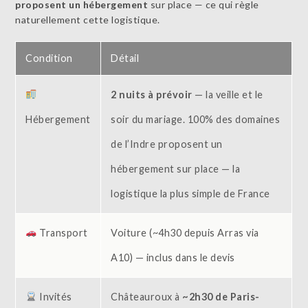
proposent un hébergement
sur place — ce qui règle
naturellement cette logistique.
Condition
Détail
2 nuits à prévoir
— la veille et le
Hébergement
soir du mariage. 100% des domaines
de l’Indre proposent un
hébergement sur place — la
logistique la plus simple de France
Transport
Voiture (~4h30 depuis Arras via
A10) — inclus dans le devis
Invités
Châteauroux à
~2h30 de Paris-