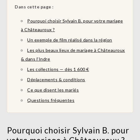
Dans cette page :
Pourquoi choisir Sylvain B. pour votre mariage
à Châteauroux ?
Un exemple de film réalisé dans la région
Les plus beaux lieux de mariage à Châteauroux
& dans l’Indre
Les collections — dès 1 600 €
Déplacements & conditions
Ce que disent les mariés
Questions fréquentes
Pourquoi choisir Sylvain B. pour