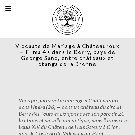
Vidéaste de Mariage à Châteauroux
— Films 4K dans le Berry, pays de
George Sand, entre châteaux et
étangs de la Brenne
Vous préparez votre mariage à
Châteauroux
dans l’
Indre (36)
— dans un château du circuit
Berry des Tours et Donjons avec son parc de 20
hectares et sa salle romantique, dans l’orangerie
Louis XIV du Château de l’Isle Savary à Clion,
dans le Château de Valençay où vécut