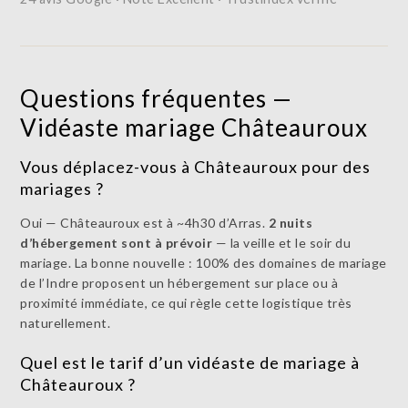
Questions fréquentes —
Vidéaste mariage Châteauroux
Vous déplacez-vous à Châteauroux pour des
mariages ?
Oui — Châteauroux est à ~4h30 d’Arras.
2 nuits
d’hébergement sont à prévoir
— la veille et le soir du
mariage. La bonne nouvelle : 100% des domaines de mariage
de l’Indre proposent un hébergement sur place ou à
proximité immédiate, ce qui règle cette logistique très
naturellement.
Quel est le tarif d’un vidéaste de mariage à
Châteauroux ?