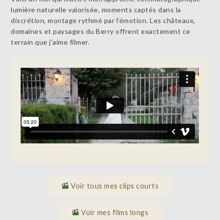
lumière naturelle valorisée, moments captés dans la
discrétion, montage rythmé par l’émotion. Les châteaux,
domaines et paysages du Berry offrent exactement ce
terrain que j’aime filmer.
Voir tous mes clips courts
Voir mes films longs