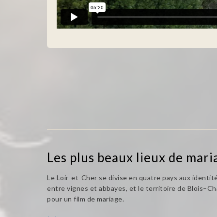
Les plus beaux lieux de mari
Le Loir-et-Cher se divise en quatre pays aux identité
entre vignes et abbayes, et le territoire de Blois–
pour un film de mariage.