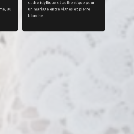
cadre idyllique et authentique pour
ime, au
un mariage entre vignes et pierre
blanche