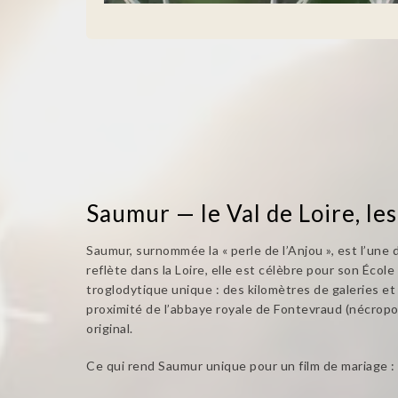
Saumur — le Val de Loire, les
Saumur, surnommée la « perle de l’Anjou », est l’une
reflète dans la Loire, elle est célèbre pour son Éco
troglodytique unique : des kilomètres de galeries et
proximité de l’abbaye royale de Fontevraud (nécrop
original.
Ce qui rend Saumur unique pour un film de mariage :