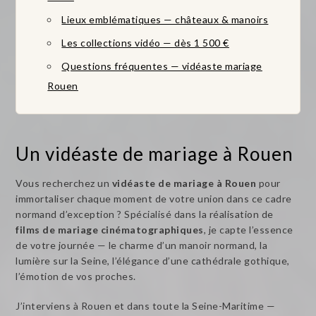
Lieux emblématiques — châteaux & manoirs
Les collections vidéo — dès 1 500 €
Questions fréquentes — vidéaste mariage
Rouen
Un vidéaste de mariage à Rouen
Vous recherchez un
vidéaste de mariage à Rouen
pour
immortaliser chaque moment de votre union dans ce cadre
normand d’exception ? Spécialisé dans la réalisation de
films de mariage cinématographiques
, je capte l’essence
de votre journée — le charme d’un manoir normand, la
lumière sur la Seine, l’élégance d’une cathédrale gothique,
l’émotion de vos proches.
J’interviens à Rouen et dans toute la Seine-Maritime —