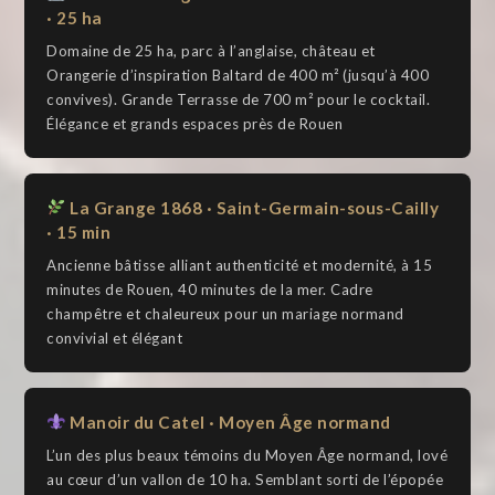
· 25 ha
Domaine de 25 ha, parc à l’anglaise, château et
Orangerie d’inspiration Baltard de 400 m² (jusqu’à 400
convives). Grande Terrasse de 700 m² pour le cocktail.
Élégance et grands espaces près de Rouen
La Grange 1868 · Saint-Germain-sous-Cailly
· 15 min
Ancienne bâtisse alliant authenticité et modernité, à 15
minutes de Rouen, 40 minutes de la mer. Cadre
champêtre et chaleureux pour un mariage normand
convivial et élégant
Manoir du Catel · Moyen Âge normand
L’un des plus beaux témoins du Moyen Âge normand, lové
au cœur d’un vallon de 10 ha. Semblant sorti de l’épopée