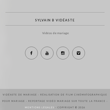
SYLVAIN B VIDÉASTE
Vidéos de mariage
VIDÉASTE DE MARIAGE - RÉALISATION DE FILM CINÉMATOGRAPHIQUE
POUR MARIAGE - REPORTAGE VIDÉO MARIAGE SUR TOUTE LA FRANCE -
MENTIONS LÉGALES
- COPYRIGHT © 2026