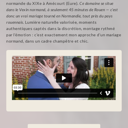
normande du XIXe à Amécourt (Eure).
Ce domaine se situe
dans le Vexin normand, à seulement 45 minutes de Rouen — c’est
donc un vrai mariage tourné en Normandie, tout près du pays
rouennais.
Lumière naturelle valorisée, moments
authentiques captés dans la discrétion, montage rythmé
par l’émotion : c’est exactement mon approche d’un mariage
normand, dans un cadre champêtre et chic.