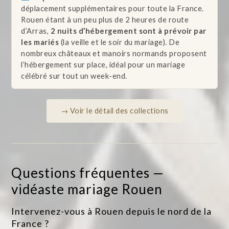
déplacement supplémentaires pour toute la France.
Rouen étant à un peu plus de 2 heures de route
d’Arras,
2 nuits d’hébergement sont à prévoir par
les mariés
(la veille et le soir du mariage). De
nombreux châteaux et manoirs normands proposent
l’hébergement sur place, idéal pour un mariage
célébré sur tout un week-end.
→ Voir le détail des collections
Questions fréquentes —
vidéaste mariage Rouen
Intervenez-vous à Rouen depuis le nord de la
France ?