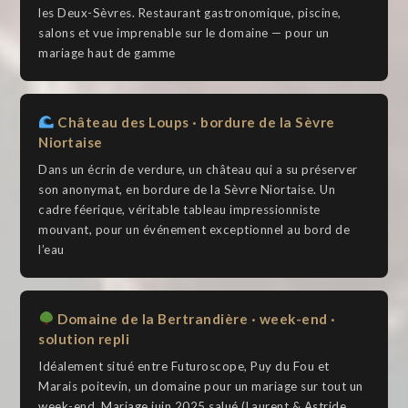
les Deux-Sèvres. Restaurant gastronomique, piscine,
salons et vue imprenable sur le domaine — pour un
mariage haut de gamme
Château des Loups · bordure de la Sèvre
Niortaise
Dans un écrin de verdure, un château qui a su préserver
son anonymat, en bordure de la Sèvre Niortaise. Un
cadre féerique, véritable tableau impressionniste
mouvant, pour un événement exceptionnel au bord de
l’eau
Domaine de la Bertrandière · week-end ·
solution repli
Idéalement situé entre Futuroscope, Puy du Fou et
Marais poitevin, un domaine pour un mariage sur tout un
week-end. Mariage juin 2025 salué (Laurent & Astride