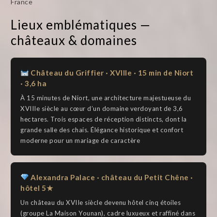
France
Lieux emblématiques —
châteaux & domaines
Château du Griffier · XVIIIe · 15 min de Niort
· 3,6 ha
À 15 minutes de Niort, une architecture majestueuse du
XVIIIe siècle au cœur d’un domaine verdoyant de 3,6
hectares. Trois espaces de réception distincts, dont la
grande salle des chais. Élégance historique et confort
moderne pour un mariage de caractère
Alexandra Palace · château du Petit Chêne ·
hôtel 5★
Un château du XVIIe siècle devenu hôtel cinq étoiles
(groupe La Maison Younan), cadre luxueux et raffiné dans