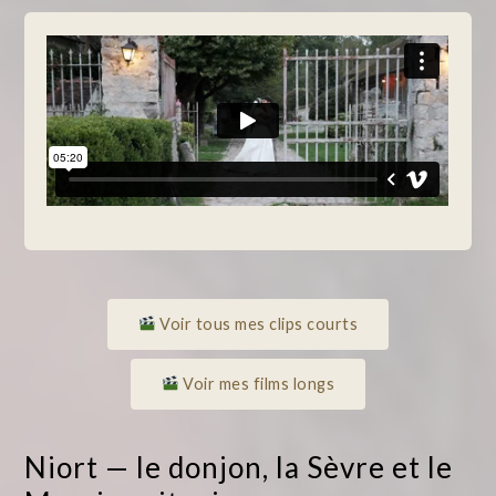
Voir tous mes clips courts
Voir mes films longs
Niort — le donjon, la Sèvre et le