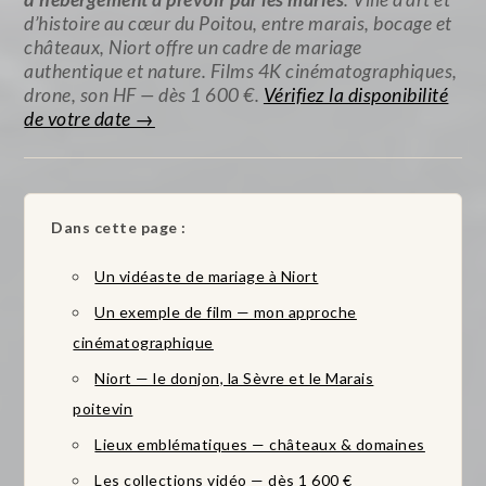
d’histoire au cœur du Poitou, entre marais, bocage et
châteaux, Niort offre un cadre de mariage
authentique et nature. Films 4K cinématographiques,
drone, son HF — dès 1 600 €.
Vérifiez la disponibilité
de votre date →
Dans cette page :
Un vidéaste de mariage à Niort
Un exemple de film — mon approche
cinématographique
Niort — le donjon, la Sèvre et le Marais
poitevin
Lieux emblématiques — châteaux & domaines
Les collections vidéo — dès 1 600 €