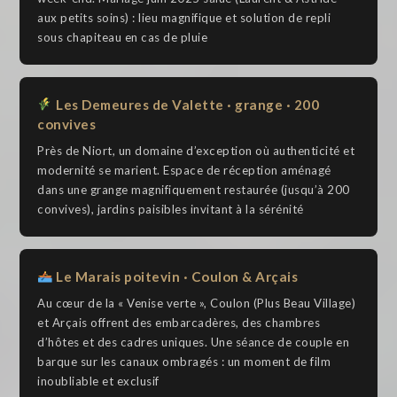
aux petits soins) : lieu magnifique et solution de repli
sous chapiteau en cas de pluie
Les Demeures de Valette · grange · 200
convives
Près de Niort, un domaine d’exception où authenticité et
modernité se marient. Espace de réception aménagé
dans une grange magnifiquement restaurée (jusqu’à 200
convives), jardins paisibles invitant à la sérénité
Le Marais poitevin · Coulon & Arçais
Au cœur de la « Venise verte », Coulon (Plus Beau Village)
et Arçais offrent des embarcadères, des chambres
d’hôtes et des cadres uniques. Une séance de couple en
barque sur les canaux ombragés : un moment de film
inoubliable et exclusif