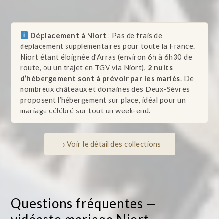
Déplacement à Niort :
Pas de frais de
déplacement supplémentaires pour toute la France.
Niort étant éloignée d’Arras (environ 6h à 6h30 de
route, ou un trajet en TGV via Niort),
2 nuits
d’hébergement sont à prévoir par les mariés
. De
nombreux châteaux et domaines des Deux-Sèvres
proposent l’hébergement sur place, idéal pour un
mariage célébré sur tout un week-end.
→ Voir le détail des collections
Questions fréquentes —
vidéaste mariage Niort