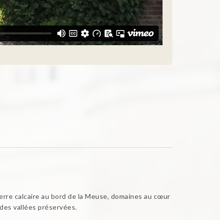
erre calcaire au bord de la Meuse, domaines au cœur
 des vallées préservées.