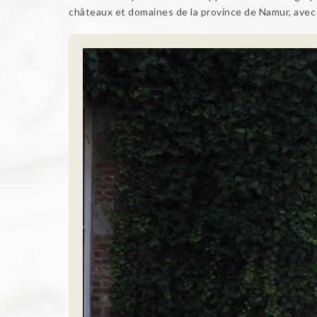
châteaux et domaines de la province de Namur, avec l