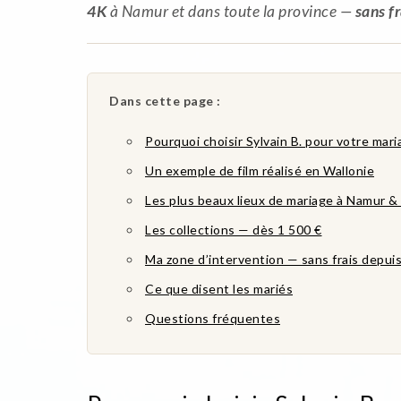
4K
à Namur et dans toute la province —
sans f
Dans cette page :
Pourquoi choisir Sylvain B. pour votre mar
Un exemple de film réalisé en Wallonie
Les plus beaux lieux de mariage à Namur & 
Les collections — dès 1 500 €
Ma zone d’intervention — sans frais depui
Ce que disent les mariés
Questions fréquentes