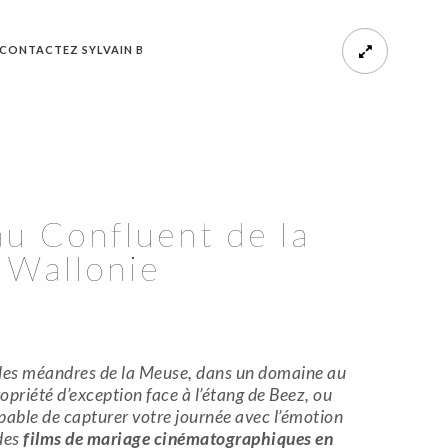
CONTACTEZ SYLVAIN B
u Confluent de la
 Wallonie
les méandres de la Meuse, dans un domaine au
opriété d’exception face à l’étang de Beez, ou
apable de capturer votre journée avec l’émotion
 des
films de mariage cinématographiques en