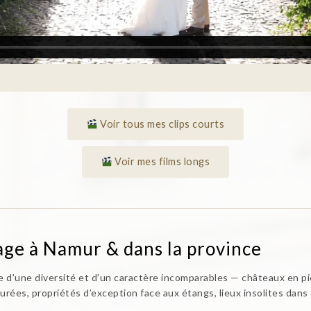
Voir tous mes clips courts
Voir mes films longs
iage à Namur & dans la province
 d’une diversité et d’un caractère incomparables — châteaux en pi
urées, propriétés d’exception face aux étangs, lieux insolites dans