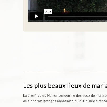
Les plus beaux lieux de mar
La province de Namur concentre des lieux de mariage
du Condroz, granges abbatiales du XIIIe siècle resta