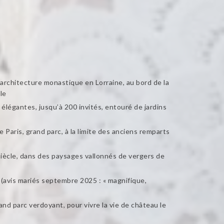
’architecture monastique en Lorraine, au bord de la
le
élégantes, jusqu’à 200 invités, entouré de jardins
Paris, grand parc, à la limite des anciens remparts
iècle, dans des paysages vallonnés de vergers de
l (avis mariés septembre 2025 : « magnifique,
d parc verdoyant, pour vivre la vie de château le