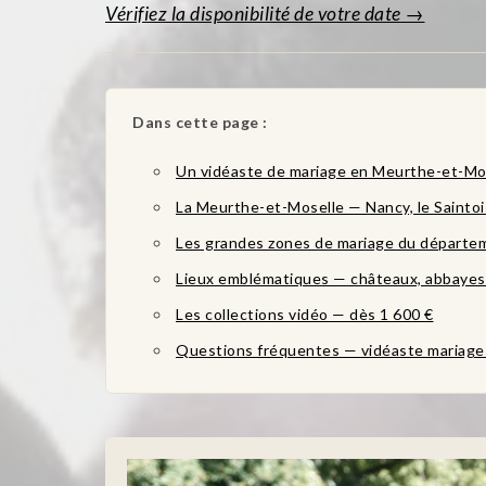
Vérifiez la disponibilité de votre date →
Dans cette page :
Un vidéaste de mariage en Meurthe-et-Mo
La Meurthe-et-Moselle — Nancy, le Saintois
Les grandes zones de mariage du départe
Lieux emblématiques — châteaux, abbaye
Les collections vidéo — dès 1 600 €
Questions fréquentes — vidéaste mariage