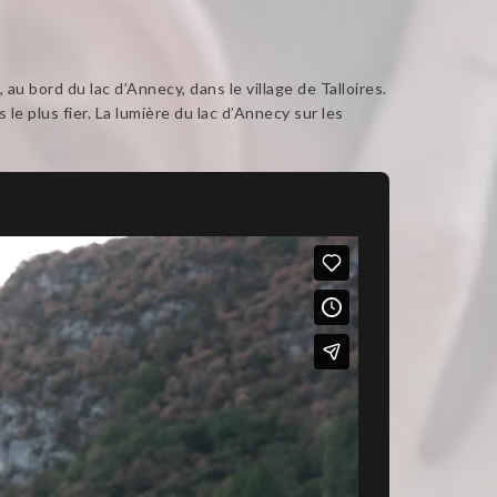
u bord du lac d’Annecy, dans le village de Talloires.
le plus fier. La lumière du lac d’Annecy sur les