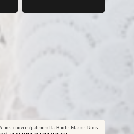
15 ans, couvre également la Haute-Marne. Nous