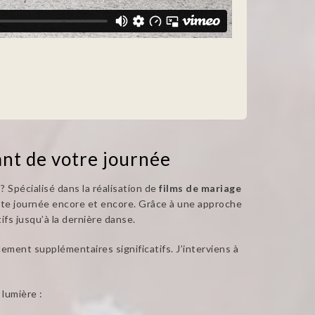
nt de votre journée
Spécialisé dans la réalisation de
films de mariage
ette journée encore et encore. Grâce à une approche
fs jusqu’à la dernière danse.
ement supplémentaires significatifs. J’interviens à
 lumière :