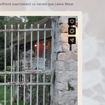
offrent exactement ce terrain que j’aime filmer.