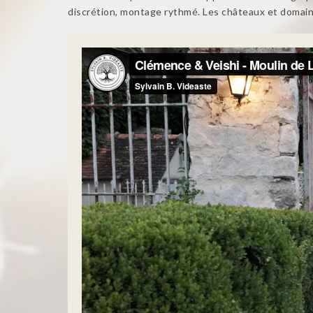
discrétion, montage rythmé. Les châteaux et domaines