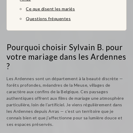
Ce que disent les mariés
Questions fréquentes
Pourquoi choisir Sylvain B. pour
votre mariage dans les Ardennes
?
Les Ardennes sont un département à la beauté discrète —
forêts profondes, méandres de la Meuse, villages de
caractère aux confins de la Belgique. Ces paysages
authentiques offrent aux films de mariage une atmosphère
particulière, loin de l’artificiel. Je viens régulièrement dans
les Ardennes depuis Arras — c’est un territoire que je
connais bien et que j’affectionne pour sa lumière douce et
ses espaces préservés.