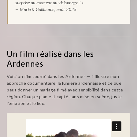
surprise au moment du visionnage ! »
— Marie & Guillaume, août 2025
Un film réalisé dans les
Ardennes
Voici un film tourné dans les Ardennes — il illustre mon
approche documentaire, la lumière ardennaise et ce que
peut donner un mariage filmé avec sensibilité dans cette
région. Chaque plan est capté sans mise en scène, juste
l’émotion et le lieu.