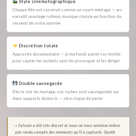
Style cinématographique
Chaque film est construit comme un court-métrage — arc
narratif, montage rythmé, musique choisie en fonction du
ressenti de votre journée
Discrétion totale
Approche documentaire — je me fonds parmi vos invités
pour capter les instants sans les provoquer ni les diriger
Double sauvegarde
Dès le soir du mariage, vos rushes sont sauvegardés sur
deux supports distincts — zéro risque de perte
« Sylvain a été très discret et nous ne nous sommes même
pas rendu compte des moments qu’il a capturés. Quelle