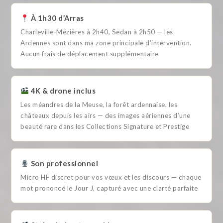
À 1h30 d’Arras
Charleville-Mézières à 2h40, Sedan à 2h50 — les
Ardennes sont dans ma zone principale d’intervention.
Aucun frais de déplacement supplémentaire
4K & drone inclus
Les méandres de la Meuse, la forêt ardennaise, les
châteaux depuis les airs — des images aériennes d’une
beauté rare dans les Collections Signature et Prestige
Son professionnel
Micro HF discret pour vos vœux et les discours — chaque
mot prononcé le Jour J, capturé avec une clarté parfaite