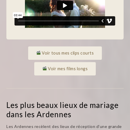
Voir tous mes clips courts
Voir mes films longs
Les plus beaux lieux de mariage
dans les Ardennes
Les Ardennes recèlent des lieux de réception d’une grande