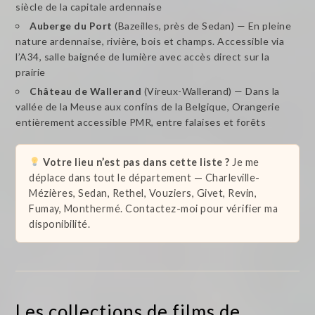
siècle de la capitale ardennaise
Auberge du Port
(Bazeilles, près de Sedan) — En pleine
nature ardennaise, rivière, bois et champs. Accessible via
l’A34, salle baignée de lumière avec accès direct sur la
prairie
Château de Wallerand
(Vireux-Wallerand) — Dans la
vallée de la Meuse aux confins de la Belgique, Orangerie
entièrement accessible PMR, entre falaises et forêts
Votre lieu n’est pas dans cette liste ?
Je me
déplace dans tout le département — Charleville-
Mézières, Sedan, Rethel, Vouziers, Givet, Revin,
Fumay, Monthermé. Contactez-moi pour vérifier ma
disponibilité.
Les collections de films de