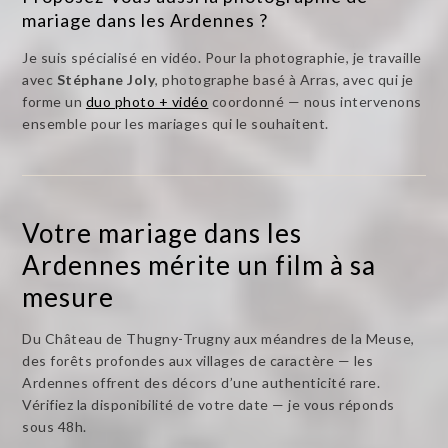
mariage dans les Ardennes ?
Je suis spécialisé en vidéo. Pour la photographie, je travaille
avec
Stéphane Joly
, photographe basé à Arras, avec qui je
forme un
duo photo + vidéo
coordonné — nous intervenons
ensemble pour les mariages qui le souhaitent.
Votre mariage dans les
Ardennes mérite un film à sa
mesure
Du Château de Thugny-Trugny aux méandres de la Meuse,
des forêts profondes aux villages de caractère — les
Ardennes offrent des décors d’une authenticité rare.
Vérifiez la disponibilité de votre date — je vous réponds
sous 48h.